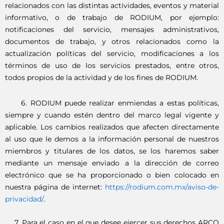
relacionados con las distintas actividades, eventos y material
informativo, o de trabajo de RODIUM, por ejemplo:
notificaciones del servicio, mensajes administrativos,
documentos de trabajo, y otros relacionados como la
actualización políticas del servicio, modificaciones a los
términos de uso de los servicios prestados, entre otros,
todos propios de la actividad y de los fines de RODIUM.
6. RODIUM puede realizar enmiendas a estas políticas,
siempre y cuando estén dentro del marco legal vigente y
aplicable. Los cambios realizados que afecten directamente
al uso que le demos a la información personal de nuestros
miembros y titulares de los datos, se los haremos saber
mediante un mensaje enviado a la dirección de correo
electrónico que se ha proporcionado o bien colocado en
nuestra página de internet:
https://rodium.com.mx/aviso-de-
privacidad/
.
7. Para el caso en el que desee ejercer sus derechos ARCO