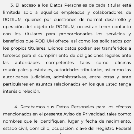
3. El acceso a los Datos Personales de cada titular está
limitada solo a aquellos empleados y colaboradores de
RODIUM, quienes por cuestiones de normal desarrollo y
operación del objeto de RODIUM, necesitan tener contacto
con los titulares para proporcionarles los servicios y
beneficios que RODIUM ofrece, así como los solicitados por
los propios titulares. Dichos datos podrán ser transferidos a
terceros para el cumplimiento de obligaciones legales ante
las autoridades competentes tales como oficinas
municipales y estatales, autoridades tributarias, así como las
autoridades judiciales, administrativas, entre otras y ante
particulares en asuntos relacionados en los que usted tenga
interés o relación.
4. Recabamos sus Datos Personales para los efectos
mencionados en el presente Aviso de Privacidad, tales como:
nombres que le identifiquen, lugar y fecha de nacimiento,
estado civil, domicilio, ocupación, clave del Registro Federal