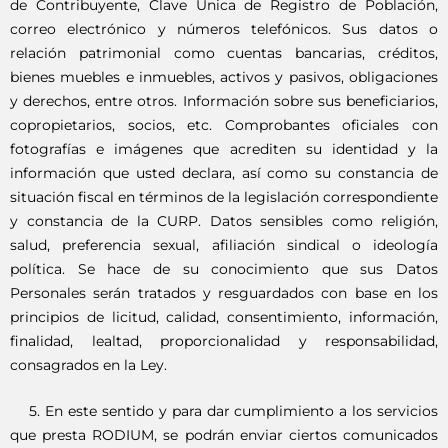
de Contribuyente, Clave Única de Registro de Población,
correo electrónico y números telefónicos. Sus datos o
relación patrimonial como cuentas bancarias, créditos,
bienes muebles e inmuebles, activos y pasivos, obligaciones
y derechos, entre otros. Información sobre sus beneficiarios,
copropietarios, socios, etc. Comprobantes oficiales con
fotografías e imágenes que acrediten su identidad y la
información que usted declara, así como su constancia de
situación fiscal en términos de la legislación correspondiente
y constancia de la CURP. Datos sensibles como religión,
salud, preferencia sexual, afiliación sindical o ideología
política. Se hace de su conocimiento que sus Datos
Personales serán tratados y resguardados con base en los
principios de licitud, calidad, consentimiento, información,
finalidad, lealtad, proporcionalidad y responsabilidad,
consagrados en la Ley.
5. En este sentido y para dar cumplimiento a los servicios
que presta RODIUM, se podrán enviar ciertos comunicados