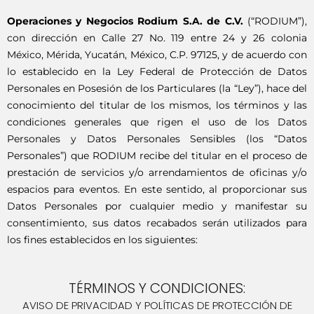
Operaciones y Negocios Rodium S.A. de C.V.
(“RODIUM”),
con dirección en Calle 27 No. 119 entre 24 y 26 colonia
México, Mérida, Yucatán, México, C.P. 97125, y de acuerdo con
lo establecido en la Ley Federal de Protección de Datos
Personales en Posesión de los Particulares (la “Ley”), hace del
conocimiento del titular de los mismos, los términos y las
condiciones generales que rigen el uso de los Datos
Personales y Datos Personales Sensibles (los “Datos
Personales”) que RODIUM recibe del titular en el proceso de
prestación de servicios y/o arrendamientos de oficinas y/o
espacios para eventos. En este sentido, al proporcionar sus
Datos Personales por cualquier medio y manifestar su
consentimiento, sus datos recabados serán utilizados para
los fines establecidos en los siguientes:
TÉRMINOS Y CONDICIONES:
AVISO DE PRIVACIDAD Y POLÍTICAS DE PROTECCIÓN DE