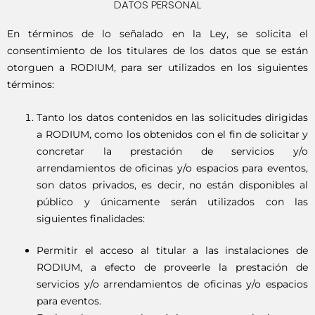
DATOS PERSONAL
En términos de lo señalado en la Ley, se solicita el
consentimiento de los titulares de los datos que se están
otorguen a RODIUM, para ser utilizados en los siguientes
términos:
Tanto los datos contenidos en las solicitudes dirigidas
a RODIUM, como los obtenidos con el fin de solicitar y
concretar la prestación de servicios y/o
arrendamientos de oficinas y/o espacios para eventos,
son datos privados, es decir, no están disponibles al
público y únicamente serán utilizados con las
siguientes finalidades:
Permitir el acceso al titular a las instalaciones de
RODIUM, a efecto de proveerle la prestación de
servicios y/o arrendamientos de oficinas y/o espacios
para eventos.