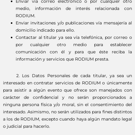
Enviar vía correo electrónico o por cualquier otro
medio, información de interés relacionada con
RODIUM.
Enviar invitaciones y/o publicaciones vía mensajería al
domicilio indicado para ello.
Contactar al titular ya sea vía telefónica, por correo o
por cualquier otro medio para establecer
comunicación con él y para que éste reciba la
información y servicios que RODIUM presta.
2. Los Datos Personales de cada titular, ya sea un
interesado en contratar servicios de RODIUM o únicamente
para asistir a algún evento que ofrece son manejados con
carácter de confidencial y no serán proporcionados a
ninguna persona física y/o moral, sin el consentimiento del
interesado. Asimismo, no serán utilizados para fines distintos
a los de RODIUM, excepto cuando haya algún mandato legal
o judicial para hacerlo.