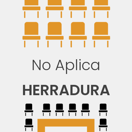
No Aplica
HERRADURA