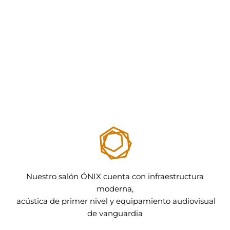
Nuestro salón ÓNIX cuenta con infraestructura
moderna,
acústica de primer nivel y equipamiento audiovisual
de vanguardia