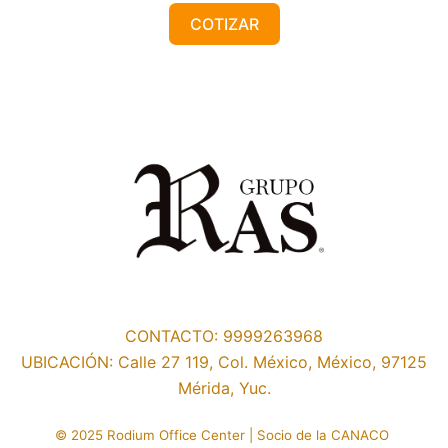
COTIZAR
CONTACTO: 9999263968
UBICACIÓN: Calle 27 119, Col. México, México, 97125
Mérida, Yuc.
© 2025 Rodium Office Center | Socio de la CANACO