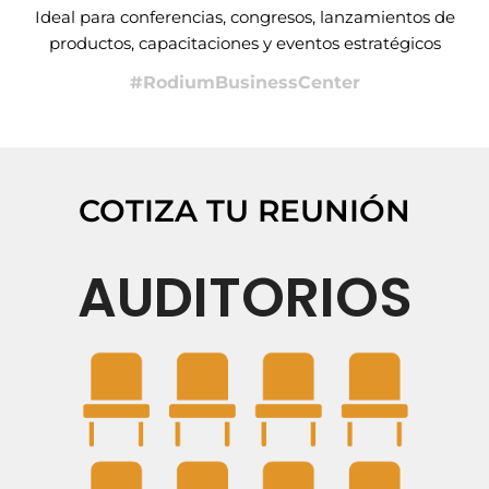
Ideal para conferencias, congresos, lanzamientos de
productos, capacitaciones y eventos estratégicos
#RodiumBusinessCenter
COTIZA TU REUNIÓN
AUDITORIOS