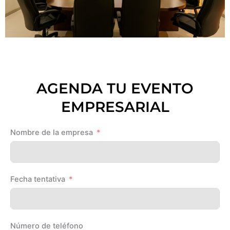
AGENDA TU EVENTO
EMPRESARIAL
Nombre de la empresa
Fecha tentativa
Número de teléfono