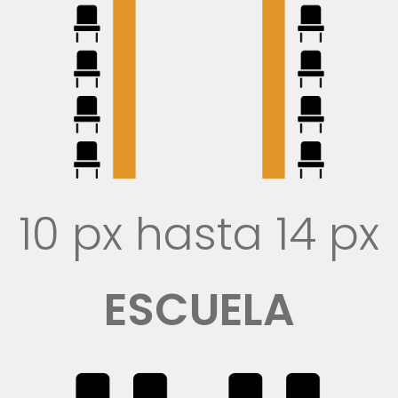
10 px hasta 14 px
ESCUELA