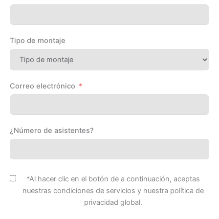
Tipo de montaje
Correo electrónico
¿Número de asistentes?
*Al hacer clic en el botón de a continuación, aceptas
nuestras condiciones de servicios y nuestra política de
privacidad global.